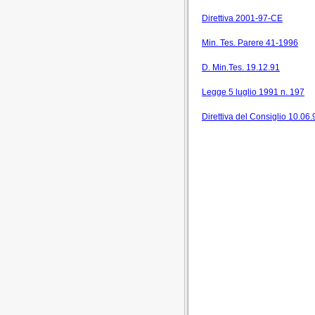
Direttiva 2001-97-CE
Min. Tes. Parere 41-1996
D. Min.Tes. 19.12.91
Legge 5 luglio 1991 n. 197
Direttiva del Consiglio 10.06