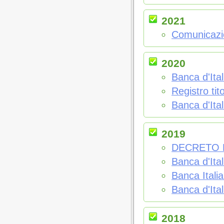
2021
Comunicazi
2020
Banca d'Ital
Registro tit
Banca d'Ita
2019
DECRETO L
Banca d'Ital
Banca Itali
Banca d'Ita
2018